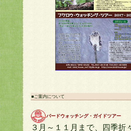
■ご案内について
バードウォッチング・ガイドツアー
３月～１１月まで、四季折