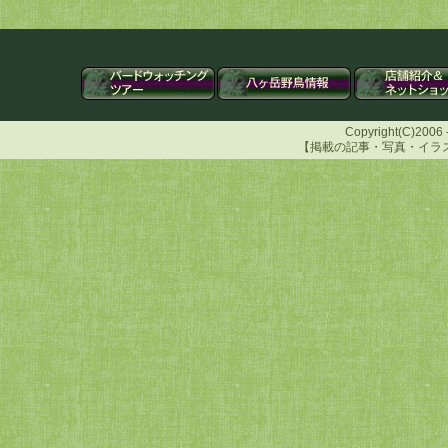
Copyright(C)2006 -
【掲載の記事・写真・イラ