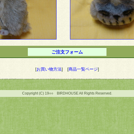
ご注文フォーム
[
お買い物方法
]
[
商品一覧ページ
]
Copyright (C) 19○○ BIRDHOUSE All Rights Reserved.